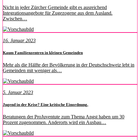
Nicht in jeder Zürcher Gemeinde gibt es ausreichend
Integrationsangebote für Zugezogene aus dem Ausland.
Zwischen…
16. Januar 2023
Kaum Familienzentren in kleinen Gemeinden
Mehr als die Hälfte der Bevölkerung in der Deutschschweiz lebt in
Gemeinden mit weniger als…
5. Januar 2023
Jugend in der Krise? Eine kritische Einordnung.
Beratungen der ProJuventute zum Thema Angst haben um 30
Prozent zugenommen. Anderorts wird ein Ausbau…