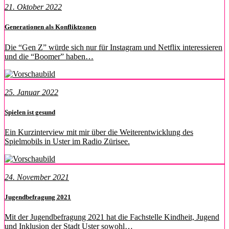
21. Oktober 2022
Generationen als Konfliktzonen
Die “Gen Z” würde sich nur für Instagram und Netflix interessieren
und die “Boomer” haben…
25. Januar 2022
Spielen ist gesund
Ein Kurzinterview mit mir über die Weiterentwicklung des
Spielmobils in Uster im Radio Zürisee.
24. November 2021
Jugendbefragung 2021
Mit der Jugendbefragung 2021 hat die Fachstelle Kindheit, Jugend
und Inklusion der Stadt Uster sowohl…