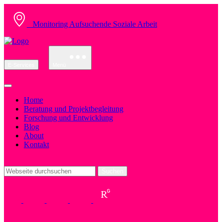
Monitoring Aufsuchende Soziale Arbeit
E-Services
Menü
Home
Beratung und Projektbegleitung
Forschung und Entwicklung
Blog
About
Kontakt
Suchen