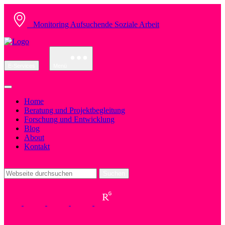
Monitoring Aufsuchende Soziale Arbeit
E-Services
Menü
Home
Beratung und Projektbegleitung
Forschung und Entwicklung
Blog
About
Kontakt
Suchen