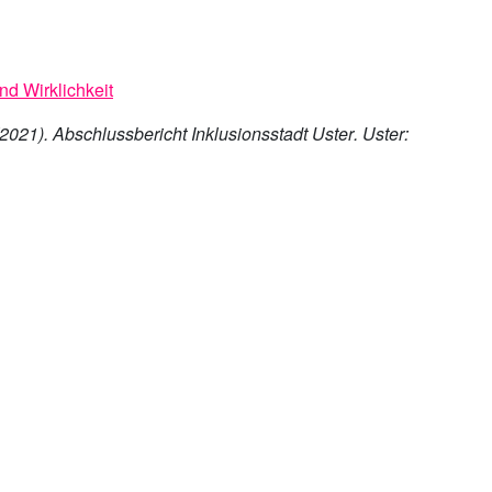
d Wirklichkeit
(2021).
Abschlussbericht Inklusionsstadt Uster
. Uster: