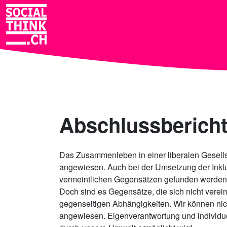
Abschlussbericht
Das Zusammenleben in einer liberalen Gesellsc
angewiesen. Auch bei der Umsetzung der Inkl
vermeintlichen Gegensätzen gefunden werden
Doch sind es Gegensätze, die sich nicht verei
gegenseitigen Abhängigkeiten. Wir können nich
angewiesen. Eigenverantwortung und individuell