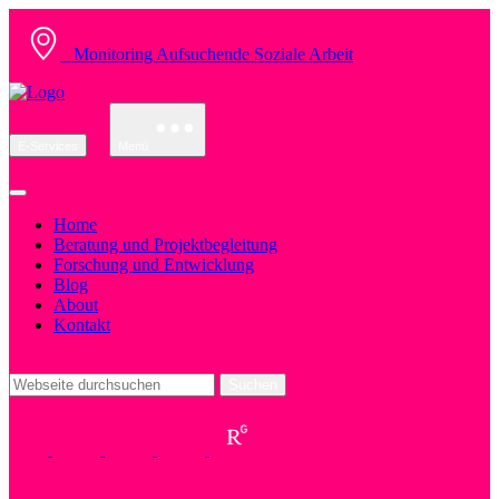
Monitoring Aufsuchende Soziale Arbeit
E-Services
Menü
Home
Beratung und Projektbegleitung
Forschung und Entwicklung
Blog
About
Kontakt
Suchen