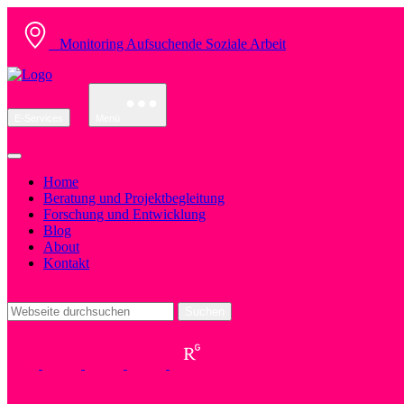
Monitoring Aufsuchende Soziale Arbeit
E-Services
Menü
Home
Beratung und Projektbegleitung
Forschung und Entwicklung
Blog
About
Kontakt
Suchen