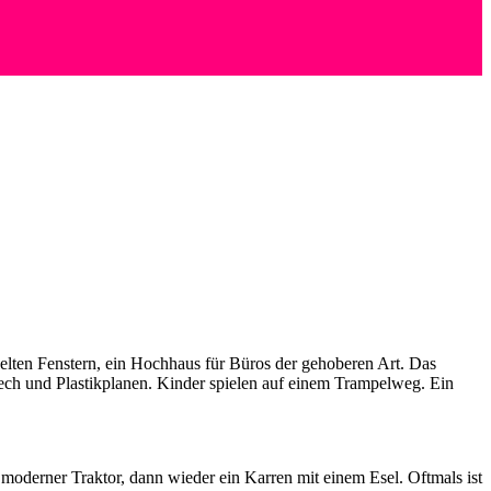
lten Fenstern, ein Hochhaus für Büros der gehoberen Art. Das
h und Plastikplanen. Kinder spielen auf einem Trampelweg. Ein
moderner Traktor, dann wieder ein Karren mit einem Esel. Oftmals ist