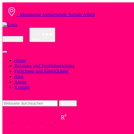
Monitoring Aufsuchende Soziale Arbeit
E-Services
Menü
Home
Beratung und Projektbegleitung
Forschung und Entwicklung
Blog
About
Kontakt
Suchen