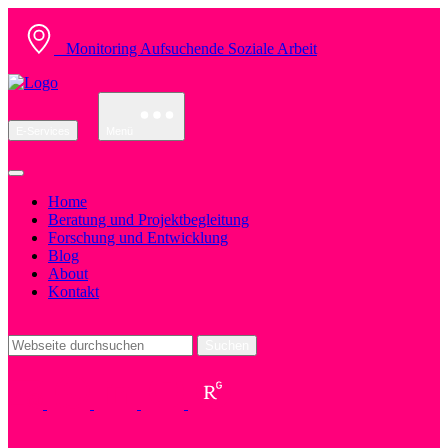
Monitoring Aufsuchende Soziale Arbeit
E-Services
Menü
Home
Beratung und Projektbegleitung
Forschung und Entwicklung
Blog
About
Kontakt
Suchen