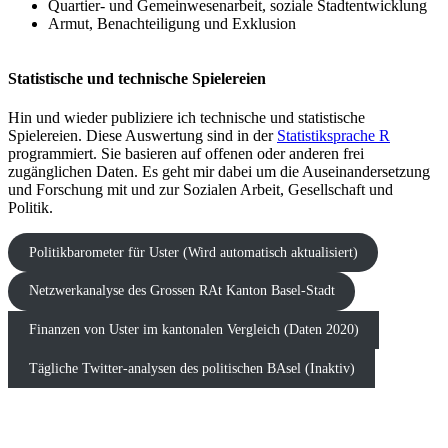
Quartier- und Gemeinwesenarbeit, soziale Stadtentwicklung
Armut, Benachteiligung und Exklusion
Statistische und technische Spielereien
Hin und wieder publiziere ich technische und statistische
Spielereien. Diese Auswertung sind in der
Statistiksprache R
programmiert. Sie basieren auf offenen oder anderen frei
zugänglichen Daten. Es geht mir dabei um die Auseinandersetzung
und Forschung mit und zur Sozialen Arbeit, Gesellschaft und
Politik.
Politikbarometer für Uster (Wird automatisch aktualisiert)
Netzwerkanalyse des Grossen RAt Kanton Basel-Stadt
Finanzen von Uster im kantonalen Vergleich (Daten 2020)
Tägliche Twitter-analysen des politischen BAsel (Inaktiv)