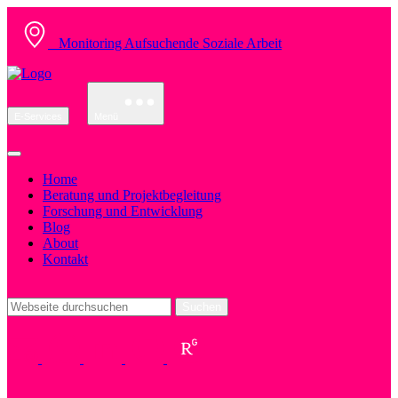
Monitoring Aufsuchende Soziale Arbeit
E-Services
Menü
Home
Beratung und Projektbegleitung
Forschung und Entwicklung
Blog
About
Kontakt
Suchen