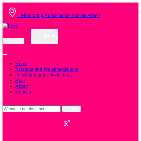
Monitoring Aufsuchende Soziale Arbeit
E-Services
Menü
Home
Beratung und Projektbegleitung
Forschung und Entwicklung
Blog
About
Kontakt
Suchen