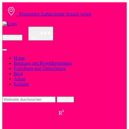
Monitoring Aufsuchende Soziale Arbeit
E-Services
Menü
Home
Beratung und Projektbegleitung
Forschung und Entwicklung
Blog
About
Kontakt
Suchen