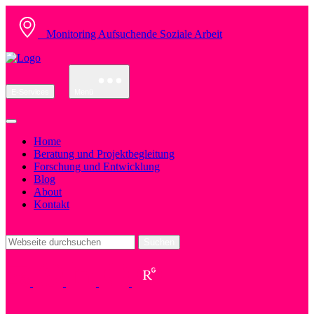
Monitoring Aufsuchende Soziale Arbeit
E-Services
Menü
Home
Beratung und Projektbegleitung
Forschung und Entwicklung
Blog
About
Kontakt
Suchen