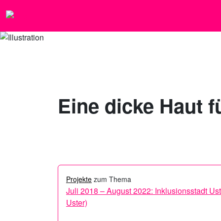
Eine dicke Haut f
Projekte
zum Thema
Juli 2018 – August 2022:
Inklusionsstadt Ust
Uster)