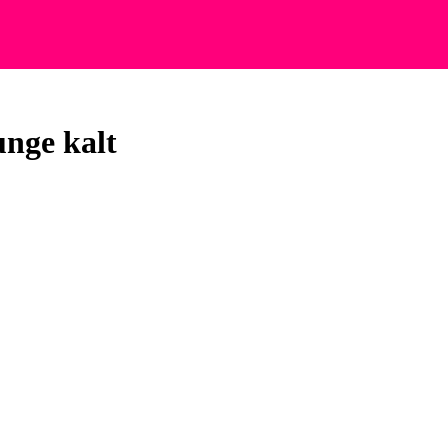
unge kalt