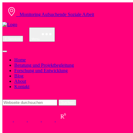
Monitoring Aufsuchende Soziale Arbeit
E-Services
Menü
Home
Beratung und Projektbegleitung
Forschung und Entwicklung
Blog
About
Kontakt
Suchen