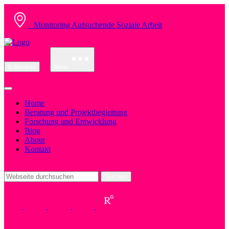
Monitoring Aufsuchende Soziale Arbeit
E-Services
Menü
Home
Beratung und Projektbegleitung
Forschung und Entwicklung
Blog
About
Kontakt
Suchen