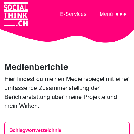
E-Services
Menü
Medienberichte
Hier findest du meinen Medienspiegel mit einer
umfassende Zusammenstellung der
Berichterstattung über meine Projekte und
mein Wirken.
Schlagwortverzeichnis