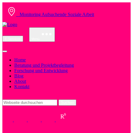
Monitoring Aufsuchende Soziale Arbeit
E-Services
Menü
Home
Beratung und Projektbegleitung
Forschung und Entwicklung
Blog
About
Kontakt
Suchen